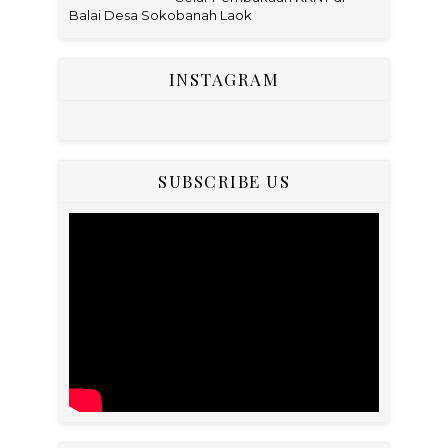
Balai Desa Sokobanah Laok
INSTAGRAM
SUBSCRIBE US