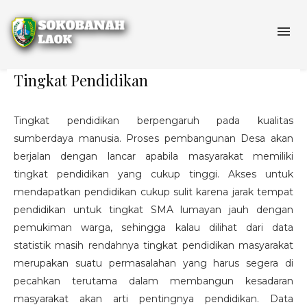
Tingkat Pendidikan
Tingkat pendidikan berpengaruh pada kualitas
sumberdaya manusia. Proses pembangunan Desa akan
berjalan dengan lancar apabila masyarakat memiliki
tingkat pendidikan yang cukup tinggi. Akses untuk
mendapatkan pendidikan cukup sulit karena jarak tempat
pendidikan untuk tingkat SMA lumayan jauh dengan
pemukiman warga, sehingga kalau dilihat dari data
statistik masih rendahnya tingkat pendidikan masyarakat
merupakan suatu permasalahan yang harus segera di
pecahkan terutama dalam membangun kesadaran
masyarakat akan arti pentingnya pendidikan. Data