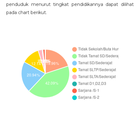
penduduk menurut tingkat pendidikannya dapat dilihat
pada chart berikut.