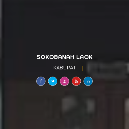
SOKOBANAH LAOK
KABUPATEN SAMPANG
|